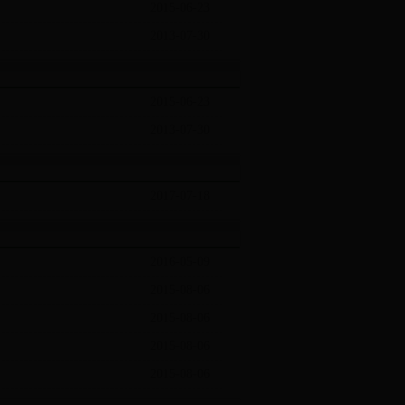
2015-06-23
2013-07-30
示范城市
2015-06-23
2013-07-30
2017-07-18
2016-05-09
2015-08-06
2015-08-06
2015-08-06
2015-08-06