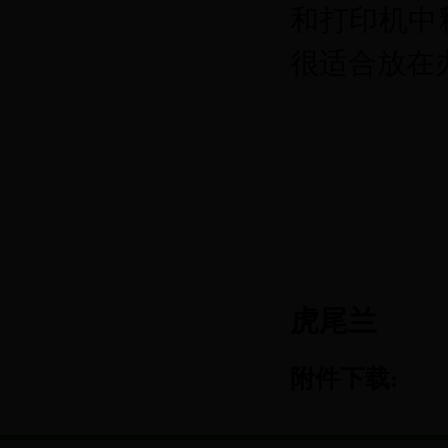
和打印机中
很适合放在
虎尾兰
附件下载: