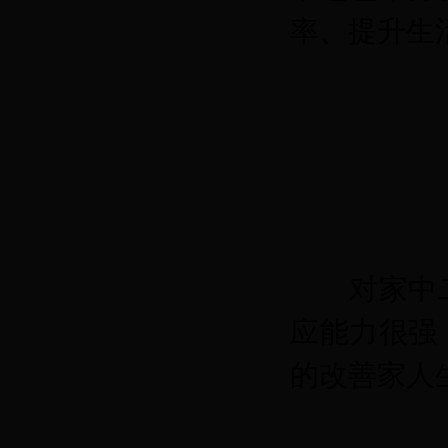
率、提升生
对家中
应能力很强
的改善家人