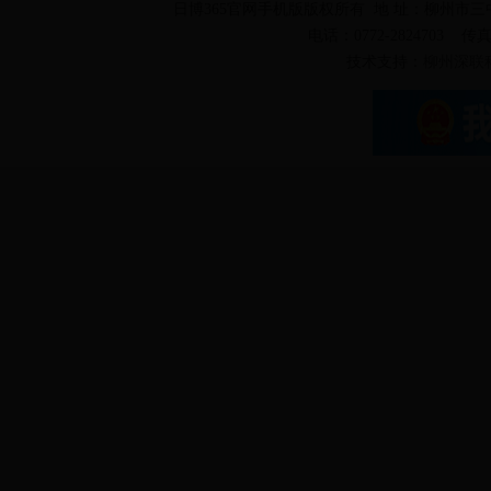
日博365官网手机版版权所有 地 址：柳州市三
电话：0772-2824703 传真：
技术支持：
柳州深联