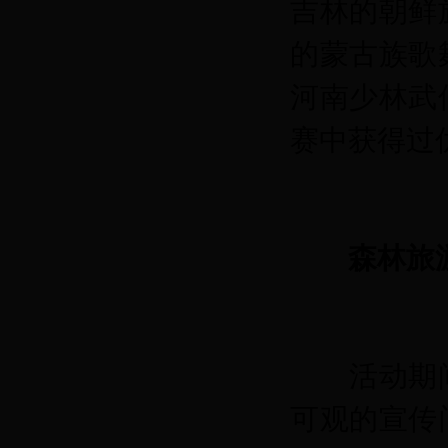
吉林的朝鲜
的蒙古族歌
河南少林武
赛中获得过
森林旅
活动期
可观的宣传