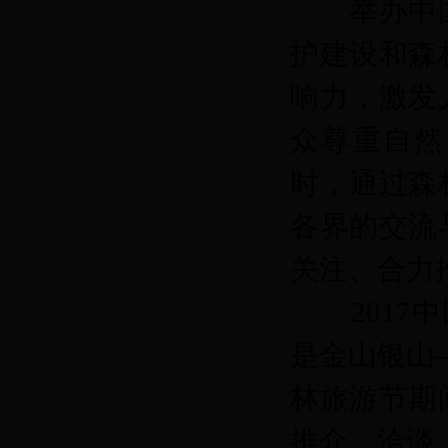
举办中国
护建设和森
响力，激发
众尊重自然
时，通过森
各界的交流
关注、合力
2017中
是金山银山
林旅游节期
推介、洽谈