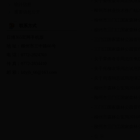
关于秦维俊等同志试用
统计信息
法律法规
规范性文件
发展规划
柳州市林业技术推广站2
重要信息公开
柳州市三门江国家森林公
行政办事服务
公共便民服务
联系方式
柳州市三门江国家森林
党的群众路线教育实践活动
两学一做学习教育活动
日
日博365官网手机版
三门江国家森林公园管
地 址：柳州市三中路66号
局长信箱
调查征集
友情链接
三门江国家森林公园管
县林业局门户网
电 话：0772-2824703
关于覃伟奇等同志任免
绿色剪影
林业视频
传 真：0772-2834410
关于何柳京等同志试用
邮 箱：lzlyjb_66@163.com
关于周通同志试用期满
柳州市森林公安局201
柳州市三门江国家森林
三门江国家森林公园管
柳州市森林公安局201
柳州市三门江国家森林公
公 示