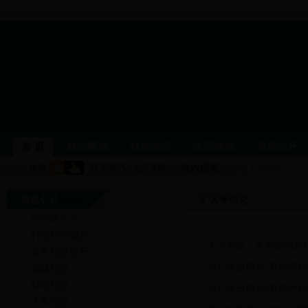
首 页
林业概况
林业动态
生态林业
信息公开
站内搜索：
信息公开
柳州林业
单位职能
机构设置
人事信息
领导介绍
局属
依申请公开
林业要闻
公示公告
图片新闻
党风廉政建设
行政处罚信息
关于韦斌、李忠文同志
政务信息公开
林业科普
生态文化
森林公园与自然保护区
野生
2017年日博365官
党建信息
财政信息
2017年日博365官
依申请公开
行政处罚信息
政务信息公开
党建信
人事信息