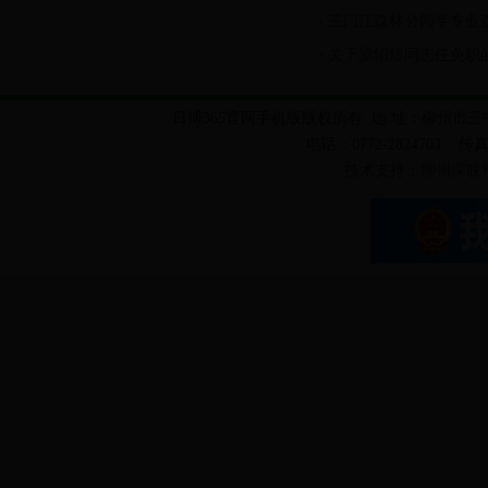
三门江森林公园半专业
关于梁绍煜同志任免职
日博365官网手机版版权所有 地 址：柳州市三
电话：0772-2824703 传真：
技术支持：
柳州深联