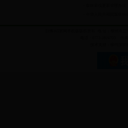
森林采伐更新管理办法
中华人民共和国森林病
日博365官网手机版版权所有 地 址：柳州市三
电话：0772-2824703 传真：
技术支持：
柳州深联